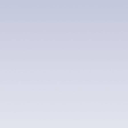
0.95%
欧洲杯金靴奖
0.70%
世界杯全明星队
0.83%