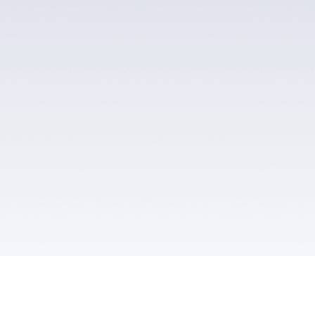
西甲月最佳进球