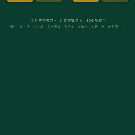
的挑战。这场比赛吸引了众多球迷的关注，双方球队都
希望能在赛季中取得重要的胜利。最终，天津津门虎凭
借出色的发挥，成功战胜了对手，取得了宝贵的三分。
比赛回顾
比赛一开始，天津津门虎就展现出了强大的进攻火力。
球队的前锋在比赛中多次制造威胁，尤其是第一节的进
球，让观众们燃起了热情。大连英博虽然在防守上做出