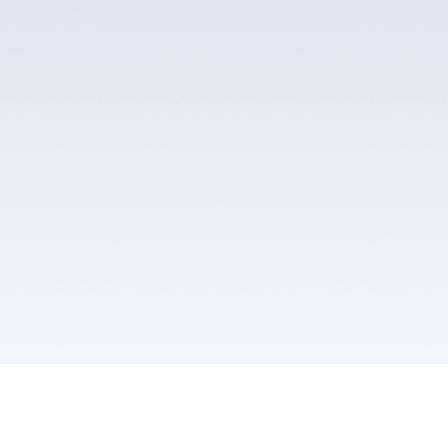
Website
*
Comment
*
发表评论