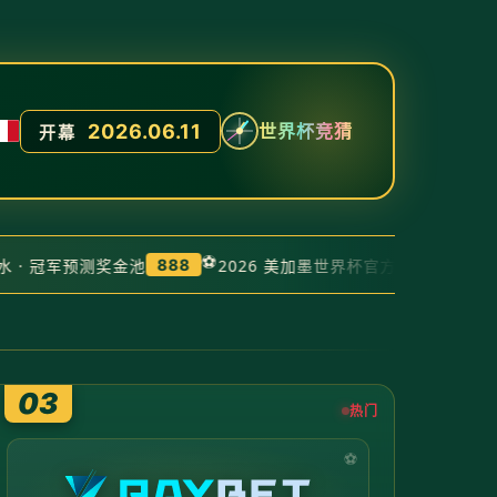
指数
战术复盘
资讯
马上联
系
面临挑战
联系世界杯竞猜app